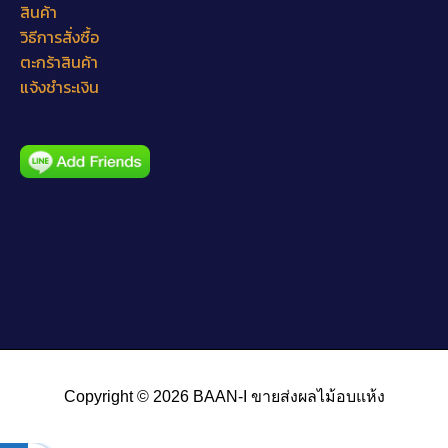
สินค้า
วิธีการสั่งซื้อ
ตะกร้าสินค้า
แจ้งชำระเงิน
Copyright © 2026
BAAN-I ขายส่งผลไม้อบแห้ง