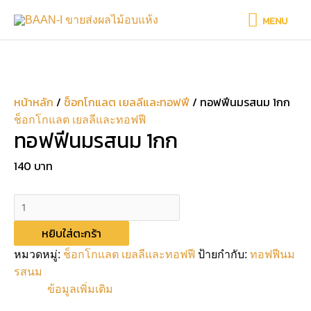
Skip
MENU
MENU
to
content
จำนวน
ทอฟฟี
นม
รสนม
หน้าหลัก
/
ช็อกโกแลต เยลลีและทอฟฟี
/ ทอฟฟีนมรสนม 1กก
1กก
ช็อกโกแลต เยลลีและทอฟฟี
ทอฟฟีนมรสนม 1กก
ชิ้น
140
บาท
หยิบใส่ตะกร้า
หมวดหมู่:
ช็อกโกแลต เยลลีและทอฟฟี
ป้ายกำกับ:
ทอฟฟีนม
รสนม
ข้อมูลเพิ่มเติม