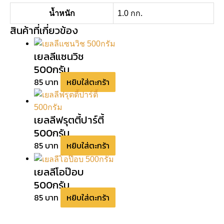
น้ำหนัก
1.0 กก.
สินค้าที่เกี่ยวข้อง
เยลลีแซนวิช
500กรัม
85
บาท
หยิบใส่ตะกร้า
เยลลีฟรุตตี้ปาร์ตี้
500กรัม
85
บาท
หยิบใส่ตะกร้า
เยลลีโอป๊อบ
500กรัม
85
บาท
หยิบใส่ตะกร้า