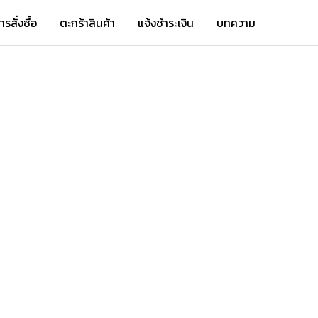
ารสั่งซื้อ
ตะกร้าสินค้า
แจ้งชำระเงิน
บทความ